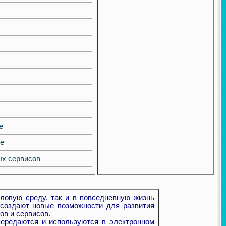
е
ие
х сервисов
овую среду, так и в повседневную жизнь
создают новые возможности для развития
ов и сервисов.
передаются и используются в электронном