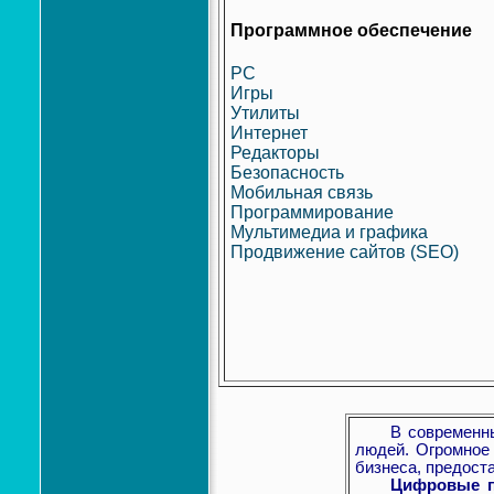
Программное обеспечение
PC
Игры
Утилиты
Интернет
Редакторы
Безопасность
Мобильная связь
Программирование
Мультимедиа и графика
Продвижение сайтов (SEO)
В современный п
людей. Огромное
бизнеса, предост
Цифровые 