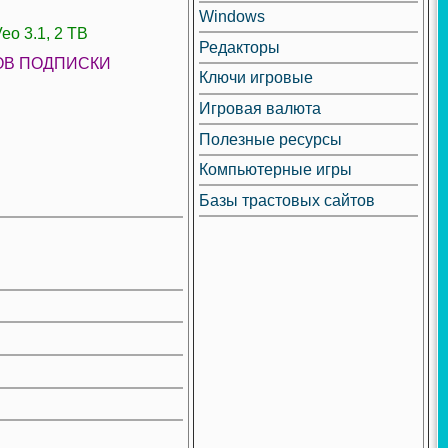
Windows
eo 3.1, 2 TB
Редакторы
ЛЕТОВ ПОДПИСКИ
Ключи игровые
Игровая валюта
Полезные ресурсы
Компьютерные игры
Базы трастовых сайтов