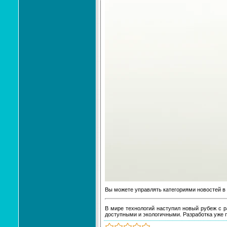
Вы можете управлять категориями новостей в
В мире технологий наступил новый рубеж с 
доступными и экологичными. Разработка уже 